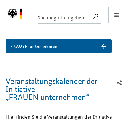
Start
SUCHE START
FRAUEN unternehmen
Veranstaltungskalender der
Initiative
„FRAUEN unternehmen“
Hier finden Sie die Veranstaltungen der Initiative