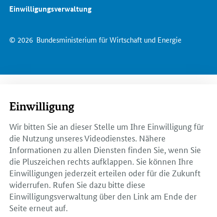
Einwilligungsverwaltung
© 2026
Bundesministerium für Wirtschaft und Energie
Einwilligung
Wir bitten Sie an dieser Stelle um Ihre Einwilligung für
die Nutzung unseres Videodienstes. Nähere
Informationen zu allen Diensten finden Sie, wenn Sie
die Pluszeichen rechts aufklappen. Sie können Ihre
Einwilligungen jederzeit erteilen oder für die Zukunft
widerrufen. Rufen Sie dazu bitte diese
Einwilligungsverwaltung über den Link am Ende der
Seite erneut auf.