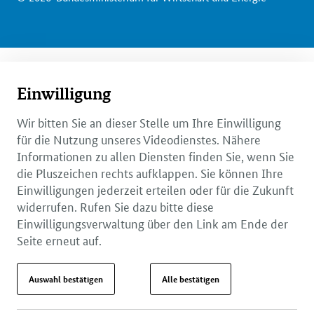
Einwilligung
Wir bitten Sie an dieser Stelle um Ihre Einwilligung
für die Nutzung unseres Videodienstes. Nähere
Informationen zu allen Diensten finden Sie, wenn Sie
die Pluszeichen rechts aufklappen. Sie können Ihre
Einwilligungen jederzeit erteilen oder für die Zukunft
widerrufen. Rufen Sie dazu bitte diese
Einwilligungsverwaltung über den Link am Ende der
Seite erneut auf.
Auswahl bestätigen
Alle bestätigen