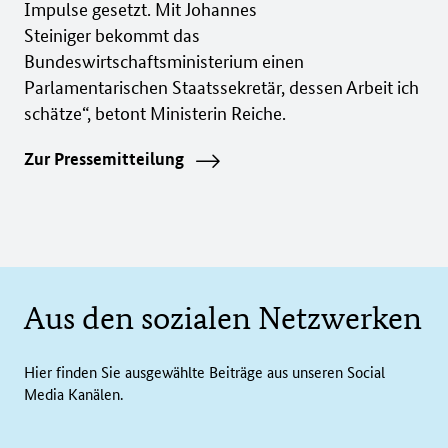
Impulse gesetzt. Mit Johannes
Steiniger bekommt das
Bundeswirtschaftsministerium einen
Parlamentarischen Staatssekretär, dessen Arbeit ich
schätze“, betont Ministerin Reiche.
Zur Pressemitteilung
Aus den sozialen Netzwerken
Hier finden Sie ausgewählte Beiträge aus unseren Social
Media Kanälen.