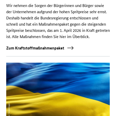
Wir nehmen die Sorgen der Bürgerinnen und Bürger sowie
der Unternehmen aufgrund der hohen Spritpreise sehr ernst.
Deshalb handelt die Bundesregierung entschlossen und
schnell und hat ein Maßnahmenpaket gegen die steigenden
Spritpreise beschlossen, das am 1. April 2026 in Kraft getreten
ist. Alle Maßnahmen finden Sie hier im Überblick.
Zum Kraftstoffmaßnahmenpaket