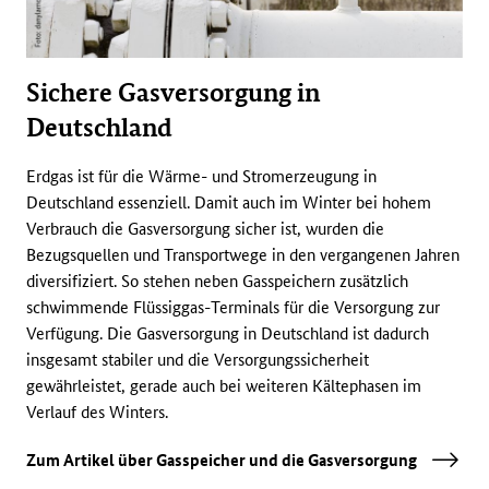
Sichere Gasversorgung in
Deutschland
Erdgas ist für die Wärme- und Stromerzeugung in
Deutschland essenziell. Damit auch im Winter bei hohem
Verbrauch die Gasversorgung sicher ist, wurden die
Bezugsquellen und Transportwege in den vergangenen Jahren
diversifiziert. So stehen neben Gasspeichern zusätzlich
schwimmende Flüssiggas-
Terminals
für die Versorgung zur
Verfügung. Die Gasversorgung in Deutschland ist dadurch
insgesamt stabiler und die Versorgungssicherheit
gewährleistet, gerade auch bei weiteren Kältephasen im
Verlauf des Winters.
Zum Artikel über Gasspeicher und die Gasversorgung