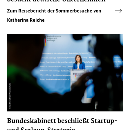
Zum Reisebericht der Sommerbesuche von
Katherina Reiche
Bundeskabinett beschließt Startup-
und Scaleup-Strategie