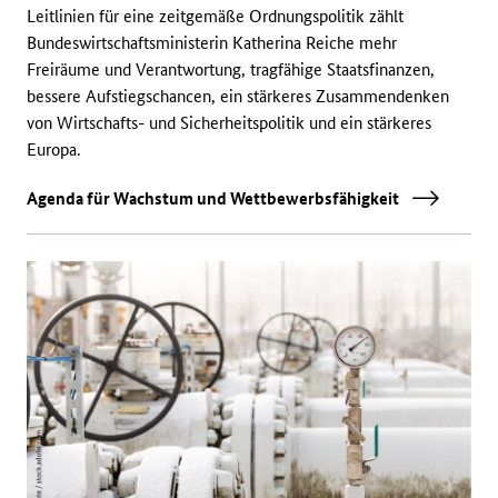
Leitlinien für eine zeitgemäße Ordnungspolitik zählt
Bundeswirtschaftsministerin Katherina Reiche mehr
Freiräume und Verantwortung, tragfähige Staatsfinanzen,
bessere Aufstiegschancen, ein stärkeres Zusammendenken
von Wirtschafts- und Sicherheitspolitik und ein stärkeres
Europa.
Agenda für Wachstum und Wettbewerbsfähigkeit