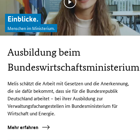
Bild vergrößern: Men
Einblicke.
Menschen im Ministerium.
Ausbildung beim
Bundeswirtschaftsministerium
Melis schätzt die Arbeit mit Gesetzen und die Anerkennung,
die sie dafür bekommt, dass sie für die Bundesrepublik
Deutschland arbeitet – bei ihrer Ausbildung zur
Verwaltungsfachangestellen im Bundesministerium für
Wirtschaft und Energie.
Mehr erfahren