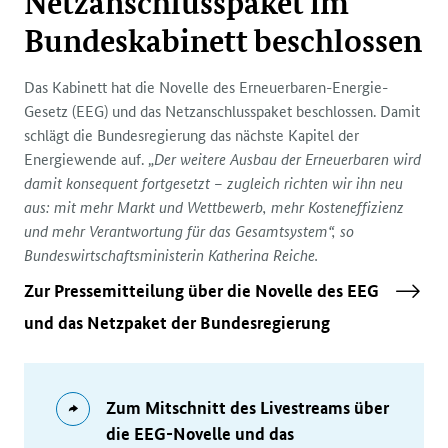
Netzanschlusspaket im
Bundeskabinett beschlossen
Das Kabinett hat die Novelle des Erneuerbaren-Energie-
Gesetz (EEG) und das Netzanschlusspaket beschlossen. Damit
schlägt die Bundesregierung das nächste Kapitel der
Energiewende auf. „
Der weitere Ausbau der Erneuerbaren wird
damit konsequent fortgesetzt – zugleich richten wir ihn neu
aus: mit mehr Markt und Wettbewerb, mehr Kosteneffizienz
und mehr Verantwortung für das Gesamtsystem“, so
Bundeswirtschaftsministerin Katherina Reiche.
Zur Pressemitteilung über die Novelle des EEG
und das Netzpaket der Bundesregierung
Zum Mitschnitt des Livestreams über
Externes
Angebot:
die EEG-Novelle und das