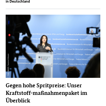
in Deutschland
Gegen hohe Spritpreise: Unser
Kraftstoff-maßnahmenpaket im
Überblick