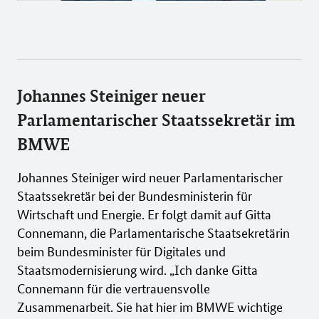
Johannes Steiniger neuer
Parlamentarischer Staatssekretär im
BMWE
Johannes Steiniger wird neuer Parlamentarischer
Staatssekretär bei der Bundesministerin für
Wirtschaft und Energie. Er folgt damit auf Gitta
Connemann, die Parlamentarische Staatsekretärin
beim Bundesminister für Digitales und
Staatsmodernisierung wird. „Ich danke Gitta
Connemann für die vertrauensvolle
Zusammenarbeit. Sie hat hier im BMWE wichtige