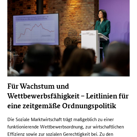
Für Wachstum und
Wettbewerbsfähigkeit – Leitlinien für
eine zeitgemäße Ordnungspolitik
Die Soziale Marktwirtschaft trägt maßgeblich zu einer
funktionierende Wettbewerbsordnung, zur wirtschaftlichen
Effizienz sowie zur sozialen Gerechtigkeit bei. Zu den