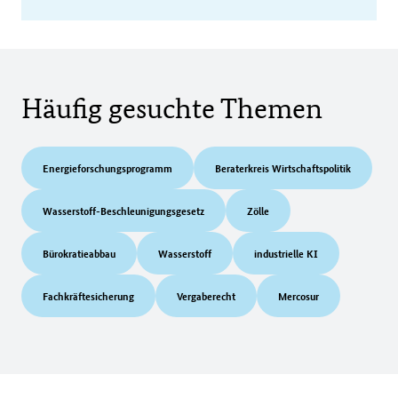
Häufig gesuchte Themen
Energieforschungsprogramm
Beraterkreis Wirtschaftspolitik
Wasserstoff-Beschleunigungsgesetz
Zölle
Bürokratieabbau
Wasserstoff
industrielle KI
Fachkräftesicherung
Vergaberecht
Mercosur