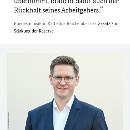
übernimmt, braucht dafür auch den
Rückhalt seines Arbeitgebers.
Bundesministerin Katherina Reiche über das
Gesetz zur
Stärkung der Reserve
Öffnet Einzelsicht