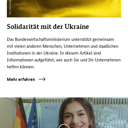
Solidarität mit der Ukraine
Das Bundeswirtschaftsministerium unterstützt gemeinsam
mit vielen anderen Menschen, Unternehmen und staatlichen
Institutionen in der Ukraine. In diesem Artikel sind
Informationen aufgeführt, wie auch Sie und Ihr Unternehmen
helfen können.
Mehr erfahren