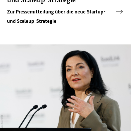
Zur Pressemitteilung über die neue Startup-
und Scaleup-Strategie