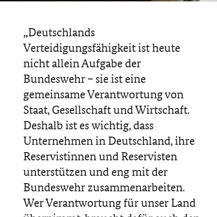
Zitat
Deutschlands
Verteidigungsfähigkeit ist heute
nicht allein Aufgabe der
Bundeswehr – sie ist eine
gemeinsame Verantwortung von
Staat, Gesellschaft und Wirtschaft.
Deshalb ist es wichtig, dass
Unternehmen in Deutschland, ihre
Reservistinnen und Reservisten
unterstützen und eng mit der
Bundeswehr zusammenarbeiten.
Wer Verantwortung für unser Land