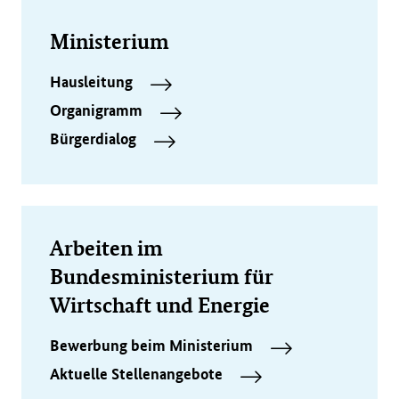
Ministerium
Hausleitung
Organigramm
Bürgerdialog
Arbeiten im
Bundesministerium für
Wirtschaft und Energie
Bewerbung beim Ministerium
Aktuelle Stellenangebote