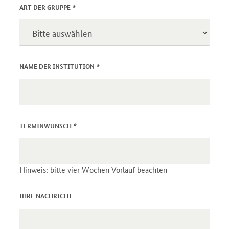
*
ART DER GRUPPE
*
NAME DER INSTITUTION
*
TERMINWUNSCH
Hinweis: bitte vier Wochen Vorlauf beachten
IHRE NACHRICHT