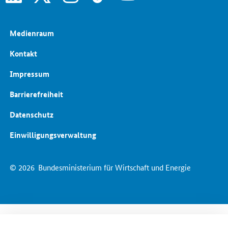
Medienraum
Kontakt
Impressum
Barrierefreiheit
Datenschutz
Einwilligungsverwaltung
© 2026
Bundesministerium für Wirtschaft und Energie