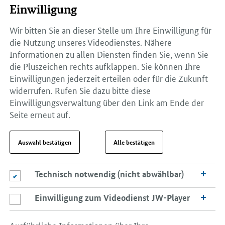
Einwilligung
Wir bitten Sie an dieser Stelle um Ihre Einwilligung für
die Nutzung unseres Videodienstes. Nähere
Informationen zu allen Diensten finden Sie, wenn Sie
die Pluszeichen rechts aufklappen. Sie können Ihre
Einwilligungen jederzeit erteilen oder für die Zukunft
widerrufen. Rufen Sie dazu bitte diese
Einwilligungsverwaltung über den Link am Ende der
Seite erneut auf.
Auswahl bestätigen
Alle bestätigen
Technisch notwendig (nicht abwählbar)
Technisch notwendig (nicht abwählbar)
Einwilligung zum Videodienst JW-Player
Einwilligung zum Videodienst JW-Player