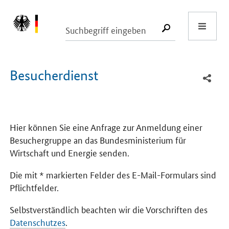
Start
SUCHE START
Besucherdienst
Hier können Sie eine Anfrage zur Anmeldung einer
Besuchergruppe an das Bundesministerium für
Wirtschaft und Energie senden.
Die mit * markierten Felder des E-Mail-Formulars sind
Pflichtfelder.
Selbstverständlich beachten wir die Vorschriften des
Datenschutzes
.