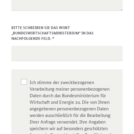
BITTE SCHREIBEN SIE DAS WORT
„BUNDESWIRTSCHAFTSMINISTERIUM“ IN DAS
*
NACHFOLGENDE FELD.
Ich stimme der zweckbezogenen
Verarbeitung meiner personenbezogenen
Daten durch das Bundesministerium für
Wirtschaft und Energie zu. Die von Ihnen
angegebenen personenbezogenen Daten
werden ausschließlich für die Bearbeitung
Ihrer Anfrage verwendet. Ihre Angaben
speichern wir auf besonders geschützten