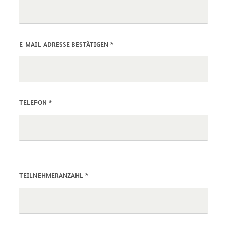
*
E-MAIL-ADRESSE BESTÄTIGEN
*
TELEFON
*
TEILNEHMERANZAHL