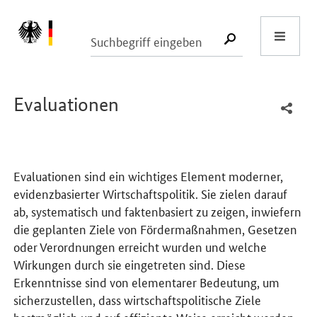
Start
SUCHE START
Evaluationen
Evaluationen sind ein wichtiges Element moderner,
evidenzbasierter Wirtschaftspolitik. Sie zielen darauf
ab, systematisch und faktenbasiert zu zeigen, inwiefern
die geplanten Ziele von Fördermaßnahmen, Gesetzen
oder Verordnungen erreicht wurden und welche
Wirkungen durch sie eingetreten sind. Diese
Erkenntnisse sind von elementarer Bedeutung, um
sicherzustellen, dass wirtschaftspolitische Ziele