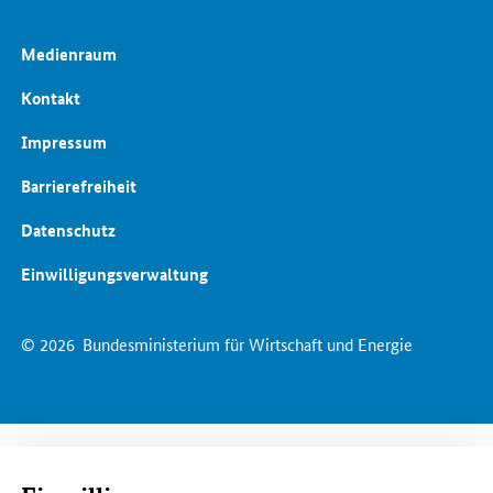
Medienraum
Kontakt
Impressum
Barrierefreiheit
Datenschutz
Einwilligungsverwaltung
© 2026
Bundesministerium für Wirtschaft und Energie