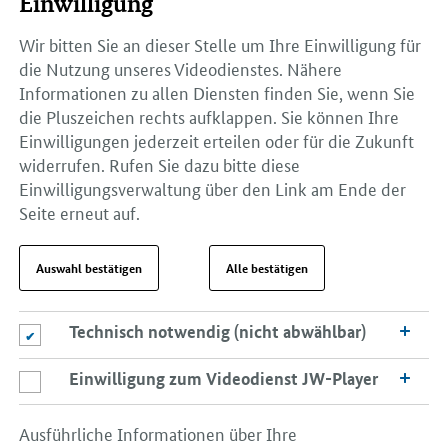
Einwilligung
Wir bitten Sie an dieser Stelle um Ihre Einwilligung für
die Nutzung unseres Videodienstes. Nähere
Informationen zu allen Diensten finden Sie, wenn Sie
die Pluszeichen rechts aufklappen. Sie können Ihre
Einwilligungen jederzeit erteilen oder für die Zukunft
widerrufen. Rufen Sie dazu bitte diese
Einwilligungsverwaltung über den Link am Ende der
Seite erneut auf.
Auswahl bestätigen
Alle bestätigen
Technisch notwendig (nicht abwählbar)
Technisch notwendig (nicht abwählbar)
Einwilligung zum Videodienst JW-Player
Einwilligung zum Videodienst JW-Player
Ausführliche Informationen über Ihre