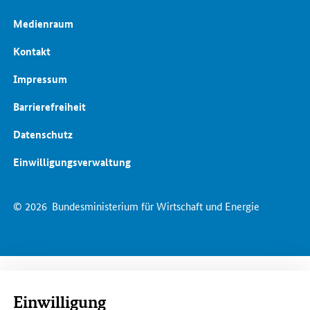
Medienraum
Kontakt
Impressum
Barrierefreiheit
Datenschutz
Einwilligungsverwaltung
© 2026
Bundesministerium für Wirtschaft und Energie
Einwilligung