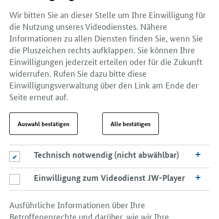
Wir bitten Sie an dieser Stelle um Ihre Einwilligung für
die Nutzung unseres Videodienstes. Nähere
Informationen zu allen Diensten finden Sie, wenn Sie
die Pluszeichen rechts aufklappen. Sie können Ihre
Einwilligungen jederzeit erteilen oder für die Zukunft
widerrufen. Rufen Sie dazu bitte diese
Einwilligungsverwaltung über den Link am Ende der
Seite erneut auf.
Auswahl bestätigen
Alle bestätigen
Technisch notwendig (nicht abwählbar)
Technisch notwendig (nicht abwählbar)
Einwilligung zum Videodienst JW-Player
Einwilligung zum Videodienst JW-Player
Ausführliche Informationen über Ihre
Betroffenenrechte und darüber, wie wir Ihre