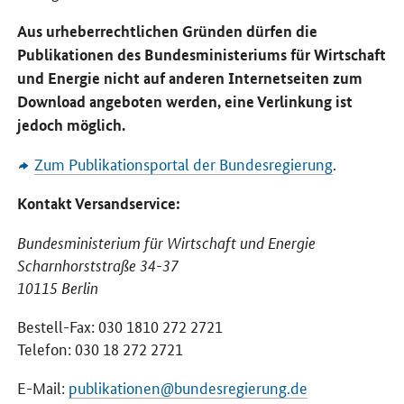
Aus urheberrechtlichen Gründen dürfen die
Publikationen des Bundesministeriums für Wirtschaft
und Energie nicht auf anderen Internetseiten zum
Download angeboten werden, eine Verlinkung ist
jedoch möglich.
Zum Publikationsportal der Bundesregierung
.
Kontakt Versandservice:
Bundesministerium für Wirtschaft und Energie
Scharnhorststraße 34-37
10115 Berlin
Bestell-Fax: 030 1810 272 2721
Telefon: 030 18 272 2721
E-Mail:
publikationen@bundesregierung.de