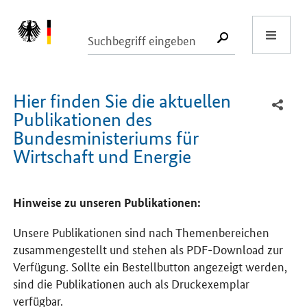
Start
SUCHE START
Hier finden Sie die aktuellen
Publikationen des
Bundesministeriums für
Wirtschaft und Energie
Hinweise zu unseren Publikationen:
Unsere Publikationen sind nach Themenbereichen
zusammengestellt und stehen als PDF-Download zur
Verfügung. Sollte ein Bestellbutton angezeigt werden,
sind die Publikationen auch als Druckexemplar
verfügbar.