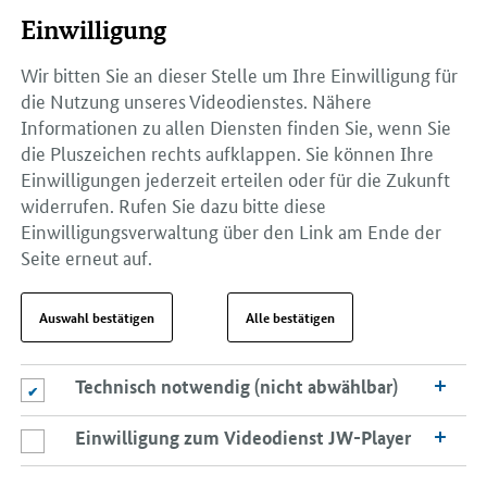
Einwilligung
Wir bitten Sie an dieser Stelle um Ihre Einwilligung für
die Nutzung unseres Videodienstes. Nähere
Informationen zu allen Diensten finden Sie, wenn Sie
die Pluszeichen rechts aufklappen. Sie können Ihre
Einwilligungen jederzeit erteilen oder für die Zukunft
widerrufen. Rufen Sie dazu bitte diese
Einwilligungsverwaltung über den Link am Ende der
Seite erneut auf.
Auswahl bestätigen
Alle bestätigen
Technisch notwendig (nicht abwählbar)
Technisch notwendig (nicht abwählbar)
Einwilligung zum Videodienst JW-Player
Einwilligung zum Videodienst JW-Player