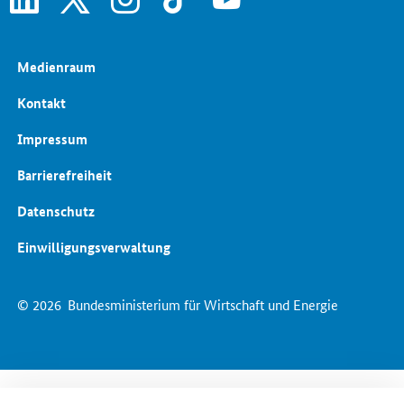
Medienraum
Kontakt
Impressum
Barrierefreiheit
Datenschutz
Einwilligungsverwaltung
© 2026
Bundesministerium für Wirtschaft und Energie