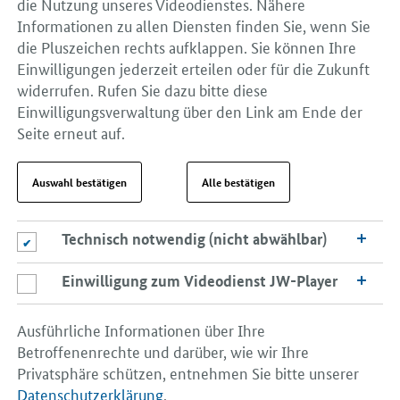
die Nutzung unseres Videodienstes. Nähere
Informationen zu allen Diensten finden Sie, wenn Sie
die Pluszeichen rechts aufklappen. Sie können Ihre
Einwilligungen jederzeit erteilen oder für die Zukunft
widerrufen. Rufen Sie dazu bitte diese
Einwilligungsverwaltung über den Link am Ende der
Seite erneut auf.
Auswahl bestätigen
Alle bestätigen
Technisch notwendig (nicht abwählbar)
Technisch notwendig (nicht abwählbar)
Einwilligung zum Videodienst JW-Player
Einwilligung zum Videodienst JW-Player
Ausführliche Informationen über Ihre
Betroffenenrechte und darüber, wie wir Ihre
Privatsphäre schützen, entnehmen Sie bitte unserer
Datenschutzerklärung
.