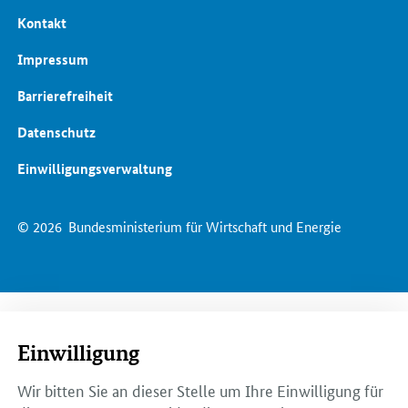
Kontakt
Impressum
Barrierefreiheit
Datenschutz
Einwilligungsverwaltung
© 2026
Bundesministerium für Wirtschaft und Energie
Einwilligung
Wir bitten Sie an dieser Stelle um Ihre Einwilligung für