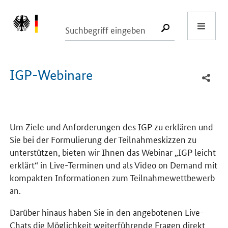
Start
SUCHE START
IGP-Webinare
Um Ziele und Anforderungen des IGP zu erklären und
Sie bei der Formulierung der Teilnahmeskizzen zu
unterstützen, bieten wir Ihnen das Webinar „IGP leicht
erklärt“ in Live-Terminen und als Video on Demand mit
kompakten Informationen zum Teilnahmewettbewerb
an.
Darüber hinaus haben Sie in den angebotenen Live-
Chats die Möglichkeit weiterführende Fragen direkt