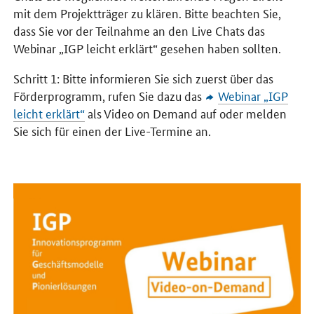
mit dem Projektträger zu klären. Bitte beachten Sie,
dass Sie vor der Teilnahme an den Live Chats das
Webinar „IGP leicht erklärt“ gesehen haben sollten.
Schritt 1: Bitte informieren Sie sich zuerst über das
Förderprogramm, rufen Sie dazu das
Webinar „IGP
leicht erklärt“
als Video on Demand auf oder melden
Sie sich für einen der Live-Termine an.