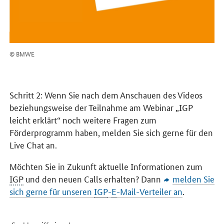
© BMWE
Schritt 2: Wenn Sie nach dem Anschauen des Videos
beziehungsweise der Teilnahme am Webinar „IGP
leicht erklärt“ noch weitere Fragen zum
Förderprogramm haben, melden Sie sich gerne für den
Live Chat an.
Möchten Sie in Zukunft aktuelle Informationen zum
IGP
und den neuen
Calls
erhalten? Dann
melden Sie
sich gerne für unseren
IGP
-
E
-Mail-Verteiler an
.
Suchfeld