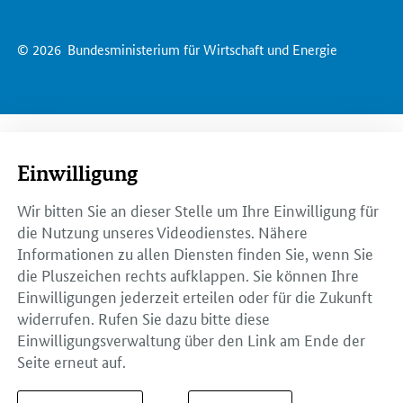
© 2026
Bundesministerium für Wirtschaft und Energie
Einwilligung
Wir bitten Sie an dieser Stelle um Ihre Einwilligung für
die Nutzung unseres Videodienstes. Nähere
Informationen zu allen Diensten finden Sie, wenn Sie
die Pluszeichen rechts aufklappen. Sie können Ihre
Einwilligungen jederzeit erteilen oder für die Zukunft
widerrufen. Rufen Sie dazu bitte diese
Einwilligungsverwaltung über den Link am Ende der
Seite erneut auf.