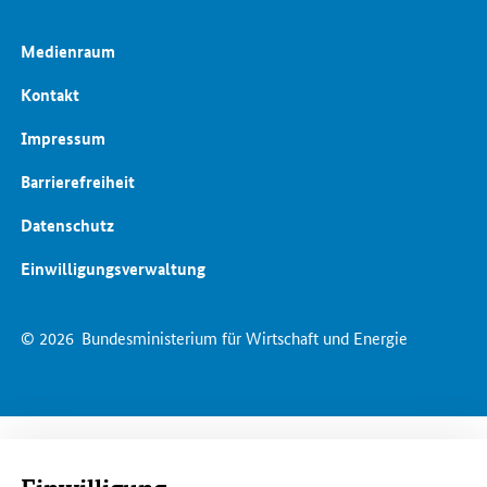
Medienraum
Kontakt
Impressum
Barrierefreiheit
Datenschutz
Einwilligungsverwaltung
© 2026
Bundesministerium für Wirtschaft und Energie