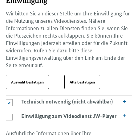
Einwilligung
Wir bitten Sie an dieser Stelle um Ihre Einwilligung für
die Nutzung unseres Videodienstes. Nähere
Informationen zu allen Diensten finden Sie, wenn Sie
die Pluszeichen rechts aufklappen. Sie können Ihre
Einwilligungen jederzeit erteilen oder für die Zukunft
widerrufen. Rufen Sie dazu bitte diese
Einwilligungsverwaltung über den Link am Ende der
Seite erneut auf.
Auswahl bestätigen
Alle bestätigen
Technisch notwendig (nicht abwählbar)
Technisch notwendig (nicht abwählbar)
Einwilligung zum Videodienst JW-Player
Einwilligung zum Videodienst JW-Player
Ausführliche Informationen über Ihre