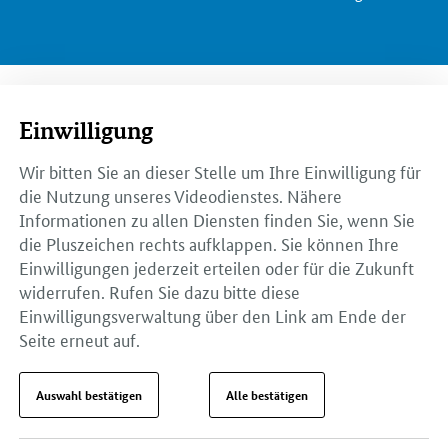
Einwilligung
Wir bitten Sie an dieser Stelle um Ihre Einwilligung für
die Nutzung unseres Videodienstes. Nähere
Informationen zu allen Diensten finden Sie, wenn Sie
die Pluszeichen rechts aufklappen. Sie können Ihre
Einwilligungen jederzeit erteilen oder für die Zukunft
widerrufen. Rufen Sie dazu bitte diese
Einwilligungsverwaltung über den Link am Ende der
Seite erneut auf.
Auswahl bestätigen
Alle bestätigen