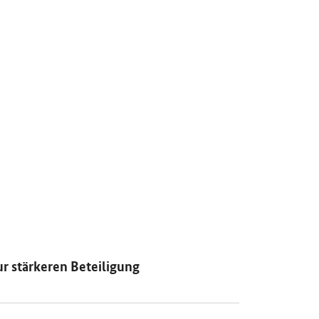
r stärkeren Beteiligung