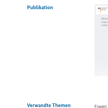
Publikation
Öffnet P
Verwandte Themen
Frauen 