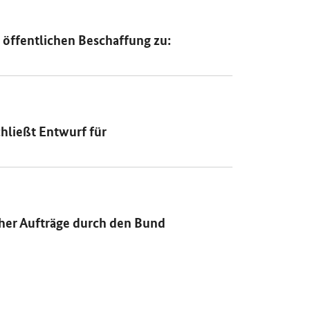
öffentlichen Beschaffung zu:
chließt Entwurf für
cher Aufträge durch den Bund