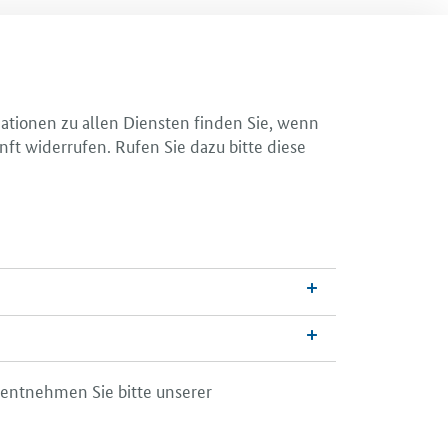
mationen zu allen Diensten finden Sie, wenn
nft widerrufen. Rufen Sie dazu bitte diese
 entnehmen Sie bitte unserer