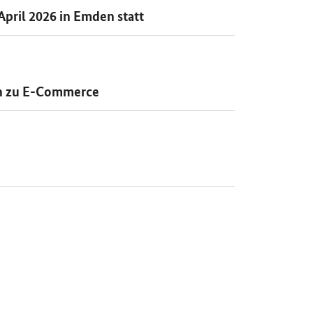
April 2026 in Emden statt
n zu
E-Commerce