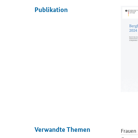
Publikation
Öffnet P
Verwandte Themen
Frauen 