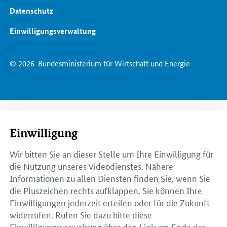
Datenschutz
Einwilligungsverwaltung
© 2026
Bundesministerium für Wirtschaft und Energie
Einwilligung
Wir bitten Sie an dieser Stelle um Ihre Einwilligung für
die Nutzung unseres Videodienstes. Nähere
Informationen zu allen Diensten finden Sie, wenn Sie
die Pluszeichen rechts aufklappen. Sie können Ihre
Einwilligungen jederzeit erteilen oder für die Zukunft
widerrufen. Rufen Sie dazu bitte diese
Einwilligungsverwaltung über den Link am Ende der