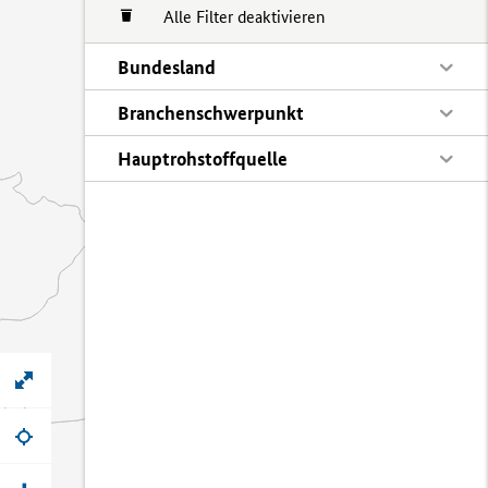
Alle Filter deaktivieren
Bundesland
Branchenschwerpunkt
Hauptrohstoffquelle