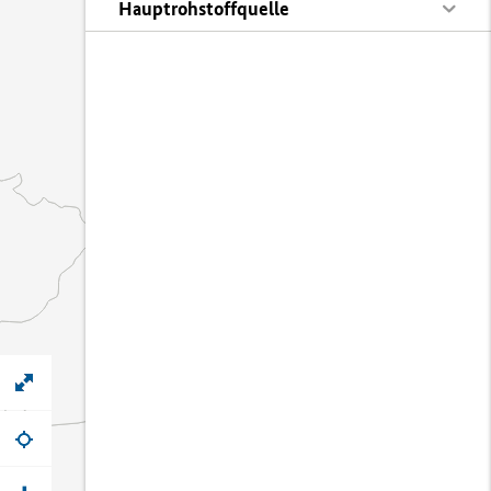
Hauptrohstoffquelle