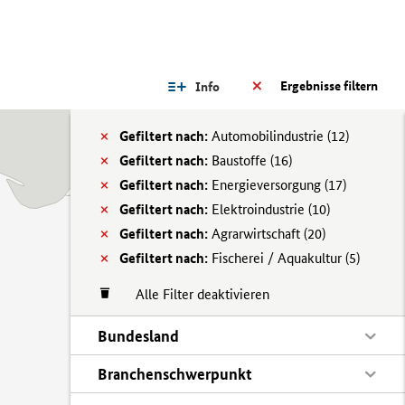
Ergebnisse filtern
Info
Gefiltert nach:
Automobilindustrie (
12)
Gefiltert nach:
Baustoffe (
16)
Gefiltert nach:
Energieversorgung (
17)
Gefiltert nach:
Elektroindustrie (
10)
Gefiltert nach:
Agrarwirtschaft (
20)
Gefiltert nach:
Fischerei / Aquakultur (
5)
Alle Filter deaktivieren
Bundesland
Branchenschwerpunkt