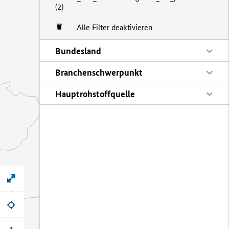
(
2)
Alle Filter deaktivieren
Bundesland
Branchenschwerpunkt
Hauptrohstoffquelle