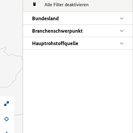
Alle Filter deaktivieren
Bundesland
Branchenschwerpunkt
Hauptrohstoffquelle