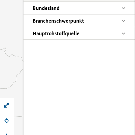
Bundesland
Branchenschwerpunkt
Hauptrohstoffquelle