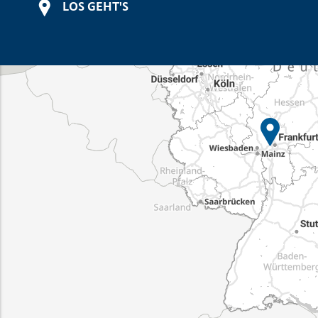
LOS GEHT'S