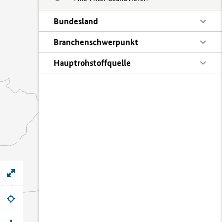
Bundesland
Branchenschwerpunkt
Hauptrohstoffquelle