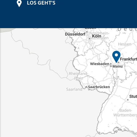
LOS GEHT'S