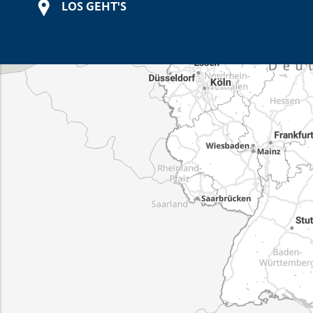
LOS GEHT'S