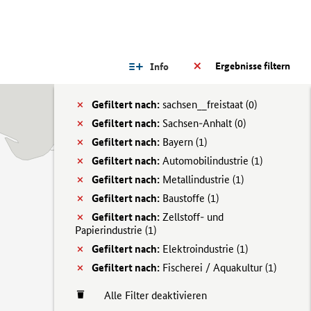
Ergebnisse filtern
Info
Gefiltert nach:
sachsen__freistaat (
0)
Gefiltert nach:
Sachsen-Anhalt (
0)
Gefiltert nach:
Bayern (
1)
Gefiltert nach:
Automobilindustrie (
1)
Gefiltert nach:
Metallindustrie (
1)
Gefiltert nach:
Baustoffe (
1)
Gefiltert nach:
Zellstoff- und
Papierindustrie (
1)
Gefiltert nach:
Elektroindustrie (
1)
Gefiltert nach:
Fischerei / Aquakultur (
1)
Alle Filter deaktivieren