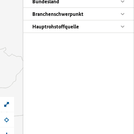
Bundesland
Branchenschwerpunkt
Hauptrohstoffquelle