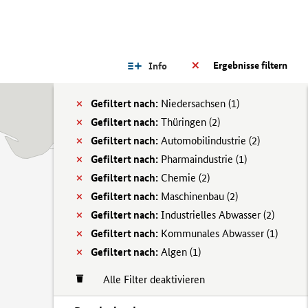
Ergebnisse filtern
Info
Gefiltert nach:
Niedersachsen (
1)
Gefiltert nach:
Thüringen (
2)
Gefiltert nach:
Automobilindustrie (
2)
Gefiltert nach:
Pharmaindustrie (
1)
Gefiltert nach:
Chemie (
2)
Gefiltert nach:
Maschinenbau (
2)
Gefiltert nach:
Industrielles Abwasser (
2)
Gefiltert nach:
Kommunales Abwasser (
1)
Gefiltert nach:
Algen (
1)
Alle Filter deaktivieren