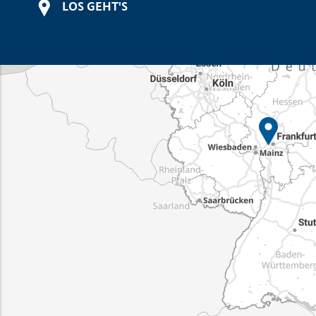
LOS GEHT'S