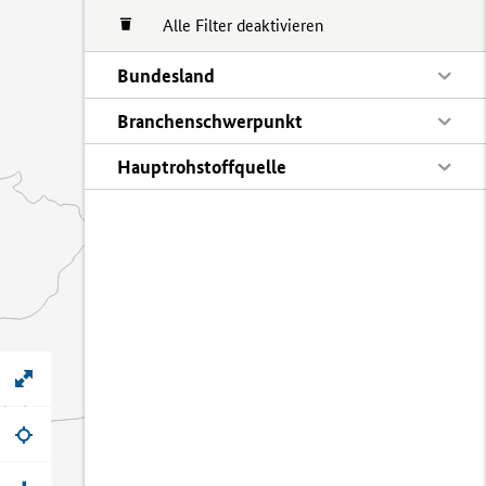
Alle Filter deaktivieren
Bundesland
Branchenschwerpunkt
Hauptrohstoffquelle