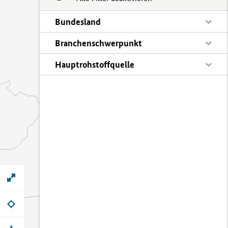
Bundesland
Branchenschwerpunkt
Hauptrohstoffquelle