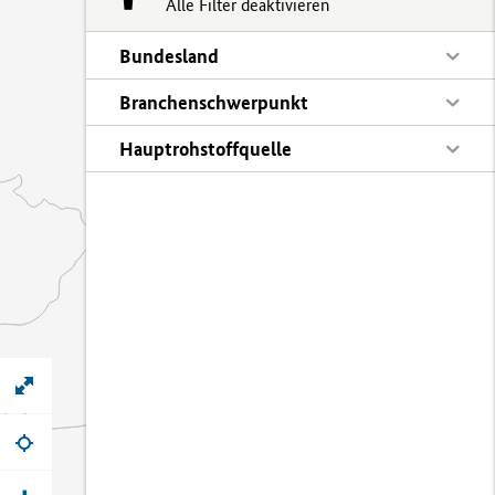
Alle Filter deaktivieren
Bundesland
Branchenschwerpunkt
Hauptrohstoffquelle