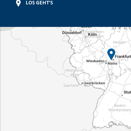
LOS GEHT'S