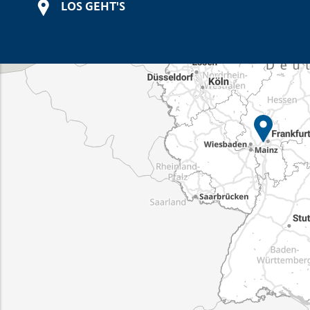
LOS GEHT'S