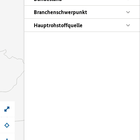
Branchenschwerpunkt
Hauptrohstoffquelle