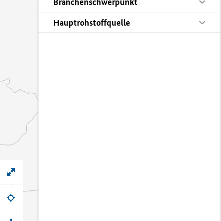
Branchenschwerpunkt
Hauptrohstoffquelle