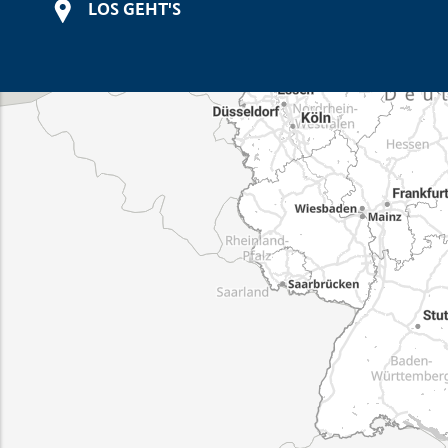
LOS GEHT'S