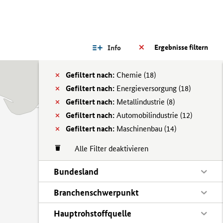
Ergebnisse filtern
Info
Gefiltert nach:
Chemie (
18)
Gefiltert nach:
Energieversorgung (
18)
Gefiltert nach:
Metallindustrie (
8)
Gefiltert nach:
Automobilindustrie (
12)
Gefiltert nach:
Maschinenbau (
14)
Alle Filter deaktivieren
Bundesland
Branchenschwerpunkt
Hauptrohstoffquelle