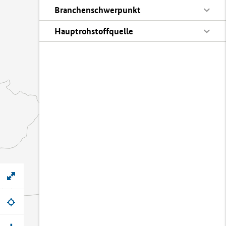
Branchenschwerpunkt
Hauptrohstoffquelle