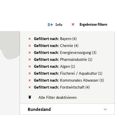
Ergebnisse filtern
Info
Gefiltert nach:
Bayern (
4)
Gefiltert nach:
Chemie (
4)
Gefiltert nach:
Energieversorgung (
3)
Gefiltert nach:
Pharmaindustrie (
1)
Gefiltert nach:
Algen (
1)
Gefiltert nach:
Fischerei / Aquakultur (
1)
Gefiltert nach:
Kommunales Abwasser (
3)
Gefiltert nach:
Forstwirtschaft (
4)
Alle Filter deaktivieren
Bundesland