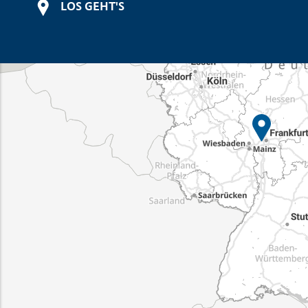
LOS GEHT'S