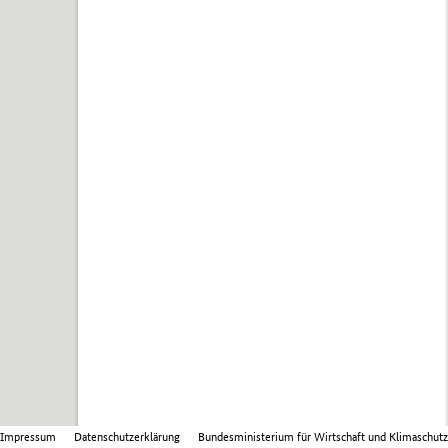
Impressum
Datenschutzerklärung
Bundesministerium für Wirtschaft und Klimaschutz