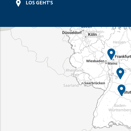
LOS GEHT'S