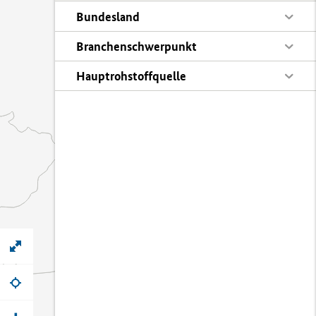
Bundesland
Branchenschwerpunkt
Hauptrohstoffquelle