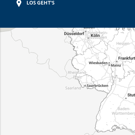
LOS GEHT'S