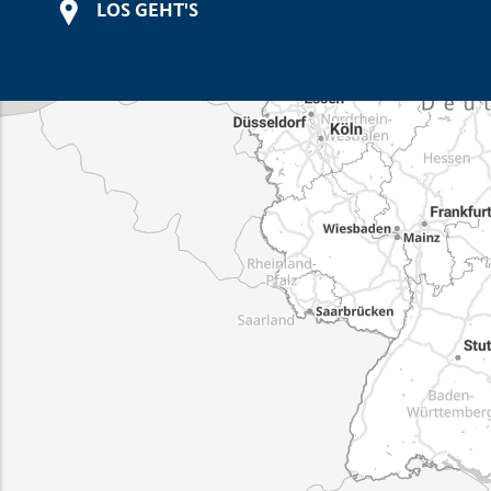
LOS GEHT'S