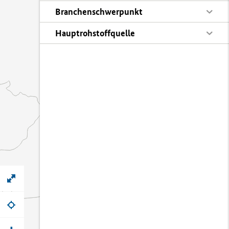
Branchenschwerpunkt
Hauptrohstoffquelle