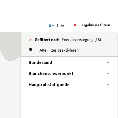
Ergebnisse filtern
Info
Gefiltert nach:
Energieversorgung (
18)
Alle Filter deaktivieren
Bundesland
Branchenschwerpunkt
Hauptrohstoffquelle