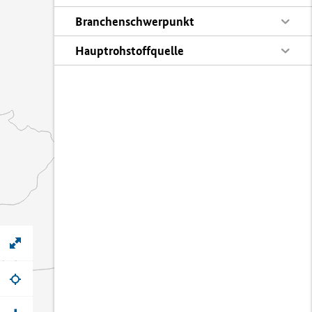
Branchenschwerpunkt
Hauptrohstoffquelle