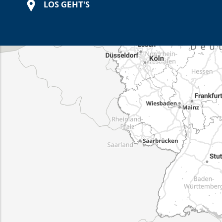
LOS GEHT'S