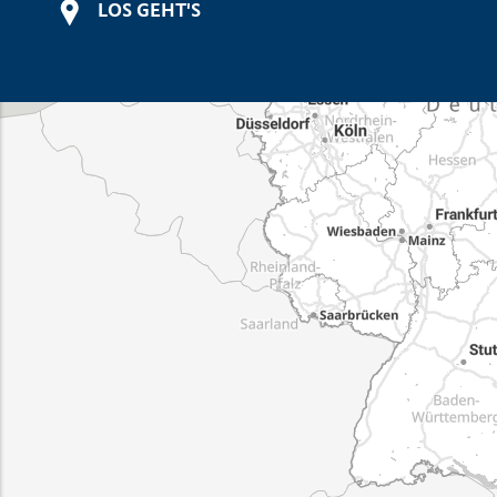
LOS GEHT'S