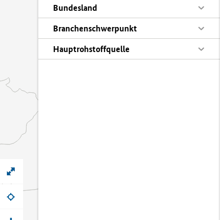
Bundesland
Branchenschwerpunkt
Hauptrohstoffquelle