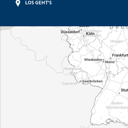
LOS GEHT'S