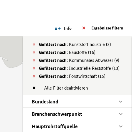
Ergebnisse filtern
Info
Gefiltert nach:
Kunststoffindustrie (
3)
Gefiltert nach:
Baustoffe (
16)
Gefiltert nach:
Kommunales Abwasser (
9)
Gefiltert nach:
Industrielle Reststoffe (
13)
Gefiltert nach:
Forstwirtschaft (
15)
Alle Filter deaktivieren
Bundesland
Branchenschwerpunkt
Hauptrohstoffquelle