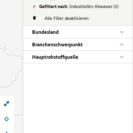
Gefiltert nach:
Industrielles Abwasser (
5)
Alle Filter deaktivieren
Bundesland
Branchenschwerpunkt
Hauptrohstoffquelle