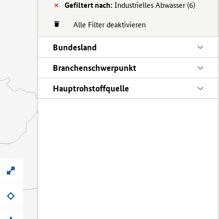
Gefiltert nach:
Industrielles Abwasser (
6)
Alle Filter deaktivieren
Bundesland
Branchenschwerpunkt
Hauptrohstoffquelle