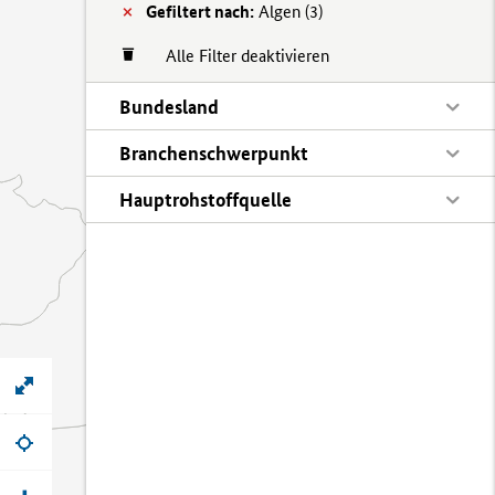
Gefiltert nach:
Algen (
3)
Alle Filter deaktivieren
Bundesland
Branchenschwerpunkt
Hauptrohstoffquelle