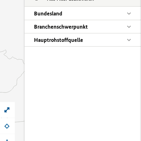
Bundesland
Branchenschwerpunkt
Hauptrohstoffquelle