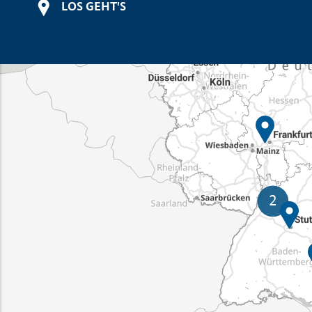
LOS GEHT'S