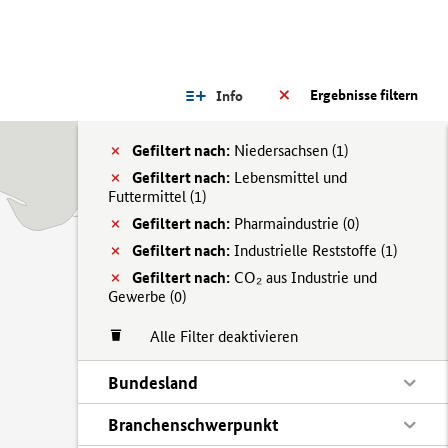
Ergebnisse filtern
Info
Gefiltert nach:
Niedersachsen (
1)
Gefiltert nach:
Lebensmittel und
Futtermittel (
1)
Gefiltert nach:
Pharmaindustrie (
0)
Gefiltert nach:
Industrielle Reststoffe (
1)
Gefiltert nach:
CO₂ aus Industrie und
Gewerbe (
0)
Alle Filter deaktivieren
Bundesland
Branchenschwerpunkt