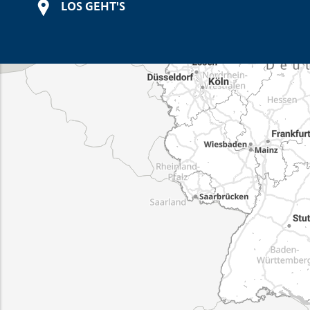
LOS GEHT'S