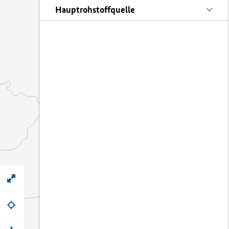
Hauptrohstoffquelle