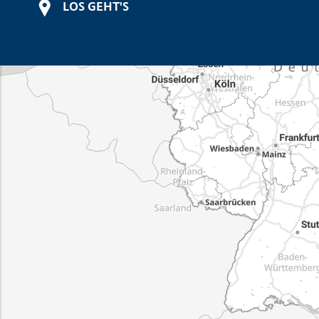
LOS GEHT'S