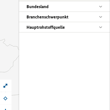
Bundesland
Branchenschwerpunkt
Hauptrohstoffquelle