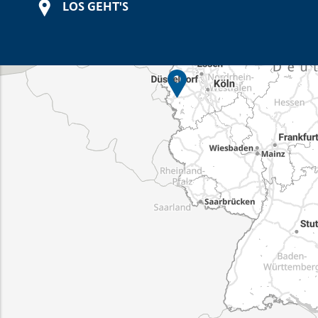
LOS GEHT'S