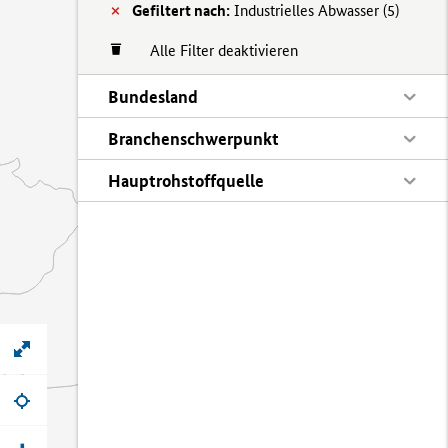
Gefiltert nach:
Industrielles Abwasser (
5)
Alle Filter deaktivieren
Bundesland
Branchenschwerpunkt
Hauptrohstoffquelle