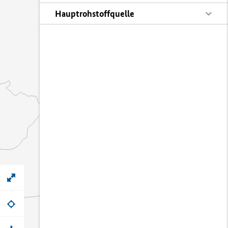
Hauptrohstoffquelle