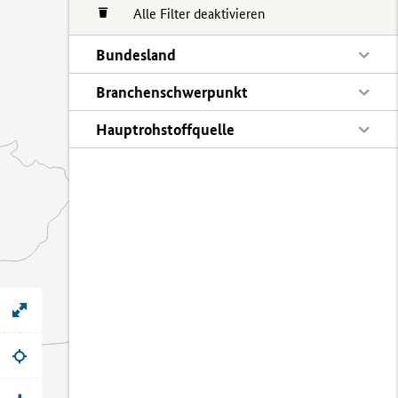
Alle Filter deaktivieren
Bundesland
Branchenschwerpunkt
Hauptrohstoffquelle