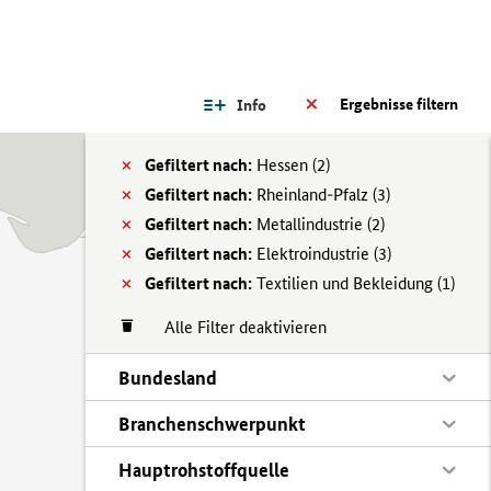
Ergebnisse filtern
Info
Gefiltert nach:
Hessen (
2)
Gefiltert nach:
Rheinland-Pfalz (
3)
Gefiltert nach:
Metallindustrie (
2)
Gefiltert nach:
Elektroindustrie (
3)
Gefiltert nach:
Textilien und Bekleidung (
1)
Alle Filter deaktivieren
Bundesland
Branchenschwerpunkt
Hauptrohstoffquelle