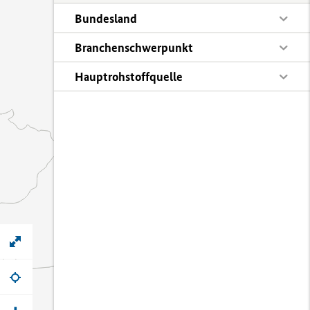
Bundesland
Branchenschwerpunkt
Hauptrohstoffquelle