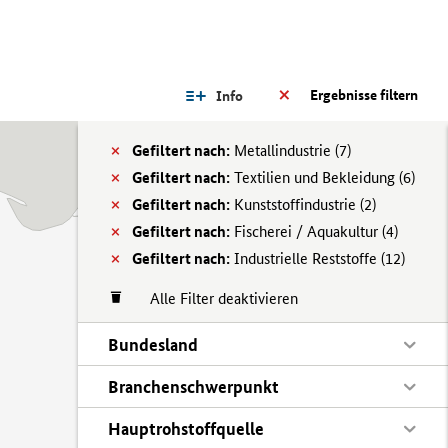
Ergebnisse filtern
Info
Gefiltert nach:
Metallindustrie (
7)
Gefiltert nach:
Textilien und Bekleidung (
6)
Gefiltert nach:
Kunststoffindustrie (
2)
Gefiltert nach:
Fischerei / Aquakultur (
4)
Gefiltert nach:
Industrielle Reststoffe (
12)
Alle Filter deaktivieren
Bundesland
Branchenschwerpunkt
Hauptrohstoffquelle