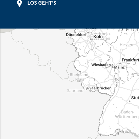
LOS GEHT'S