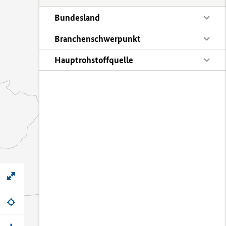
Bundesland
Branchenschwerpunkt
Hauptrohstoffquelle